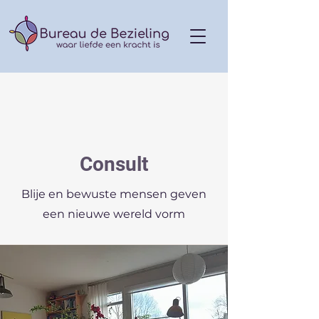
Consult
Blije en bewuste mensen geven
een nieuwe wereld vorm