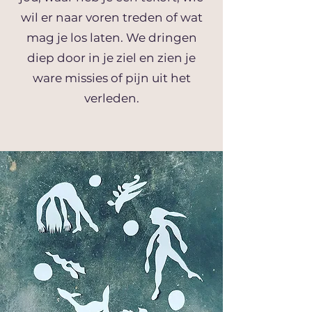
wil er naar voren treden of wat
mag je los laten. We dringen
diep door in je ziel en zien je
ware missies of pijn uit het
verleden.