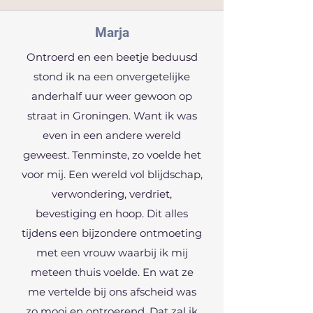
Marja
Ontroerd en een beetje beduusd
stond ik na een onvergetelijke
anderhalf uur weer gewoon op
straat in Groningen. Want ik was
even in een andere wereld
geweest. Tenminste, zo voelde het
voor mij. Een wereld vol blijdschap,
verwondering, verdriet,
bevestiging en hoop. Dit alles
tijdens een bijzondere ontmoeting
met een vrouw waarbij ik mij
meteen thuis voelde. En wat ze
me vertelde bij ons afscheid was
zo mooi en ontroerend. Dat zal ik