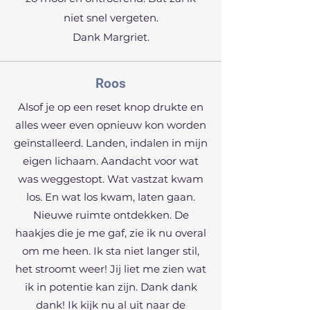
niet snel vergeten.
Dank Margriet.
Roos
Alsof je op een reset knop drukte en
alles weer even opnieuw kon worden
geïnstalleerd. Landen, indalen in mijn
eigen lichaam. Aandacht voor wat
was weggestopt. Wat vastzat kwam
los. En wat los kwam, laten gaan.
Nieuwe ruimte ontdekken. De
haakjes die je me gaf, zie ik nu overal
om me heen. Ik sta niet langer stil,
het stroomt weer! Jij liet me zien wat
ik in potentie kan zijn. Dank dank
dank! Ik kijk nu al uit naar de