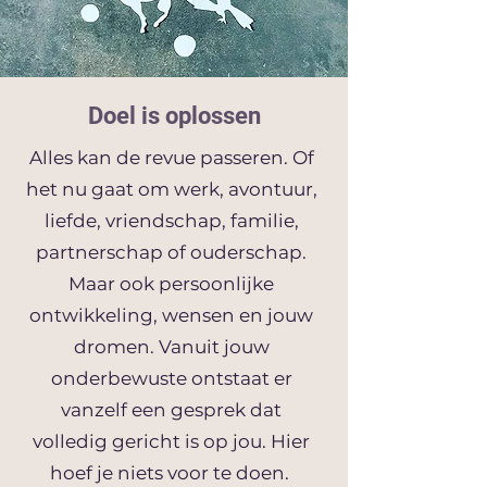
Doel is oplossen
Alles kan de revue passeren. Of
het nu gaat om werk, avontuur,
liefde, vriendschap, familie,
partnerschap of ouderschap.
Maar ook persoonlijke
ontwikkeling, wensen en jouw
dromen. Vanuit jouw
onderbewuste ontstaat er
vanzelf een gesprek dat
volledig gericht is op jou. Hier
hoef je niets voor te doen.