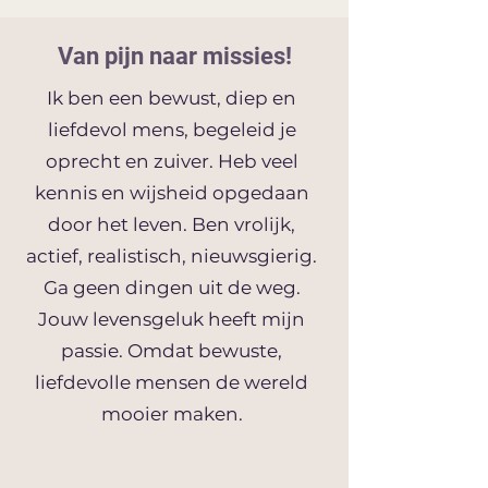
Van pijn naar missies!
Ik ben een bewust, diep en
liefdevol mens, begeleid je
oprecht en zuiver. Heb veel
kennis en wijsheid opgedaan
door het leven. Ben vrolijk,
actief, realistisch, nieuwsgierig.
Ga geen dingen uit de weg.
Jouw levensgeluk heeft mijn
passie. Omdat bewuste,
liefdevolle mensen de wereld
mooier maken.