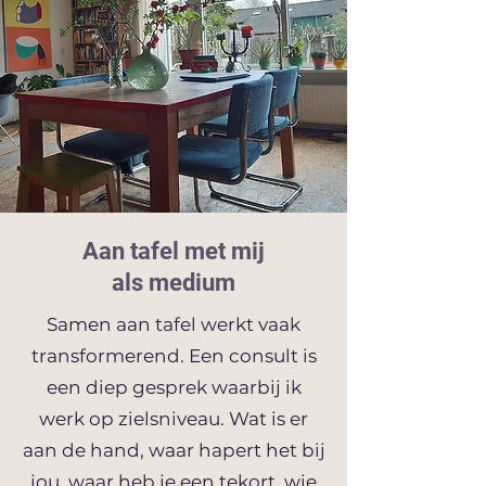
Aan tafel met mij
als medium
Samen aan tafel werkt vaak
transformerend. Een consult is
een diep gesprek waarbij ik
werk op zielsniveau. Wat is er
aan de hand, waar hapert het bij
jou, waar heb je een tekort, wie